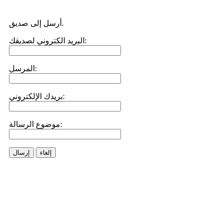
أرسل إلى صديق.
البريد الكتروني لصديقك:
المرسل:
بريدك الإلكتروني:
موضوع الرسالة:
إلغاء
إرسال